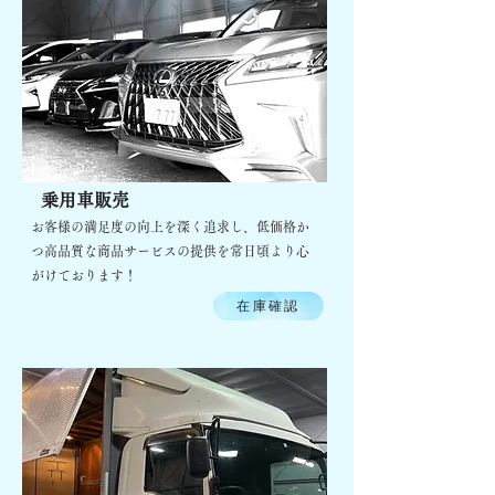
乗用車販売
お客様の満足度の向上を深く追求し、低価格か
つ高品質な商品サービスの提供を常日頃より心
がけております！
在庫確認