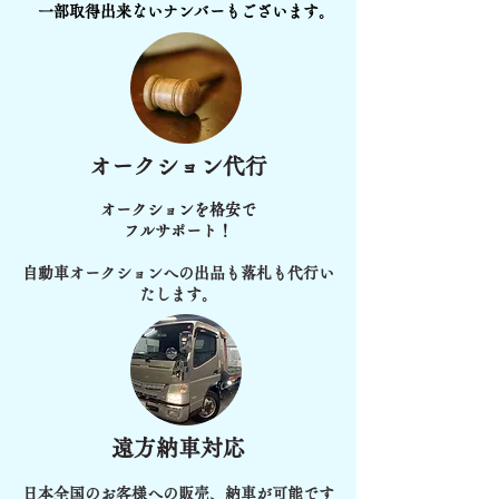
一部取得出来ないナンバーもございます。
オークション代行
オークションを格安で
フルサポート！
自動車オークションへの出品も落札も代行い
たします。
遠方納車対応
日本全国のお客様への販売、納車が可能です