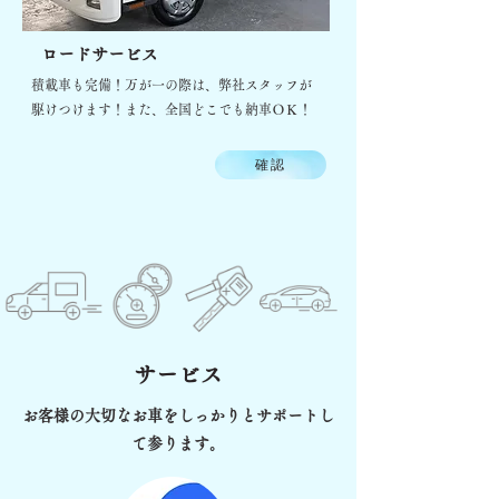
​ロードサービス
積載車も完備！万が一の際は、弊社スタッフが
駆けつけます！また、全国どこでも納車ＯＫ！
確認
サービス
お客様の大切なお車をしっかりとサポートし
て参ります。