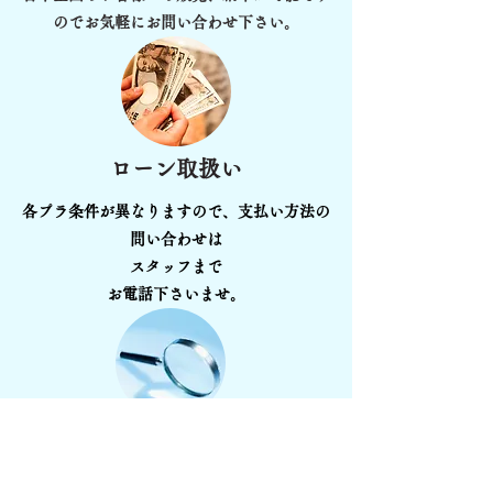
のでお気軽にお問い合わせ下さい。
ローン取扱い
各プラ条件が異なりますので、支払い方法の
問い合わせは
スタッフまで
お電話下さいませ。
相場検索
お気に入り車の相場を